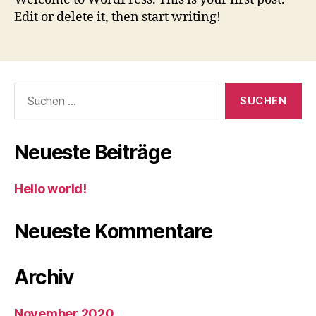
Edit or delete it, then start writing!
Suchen
nach:
Neueste Beiträge
Hello world!
Neueste Kommentare
Archiv
November 2020